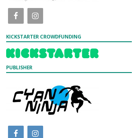
KICKSTARTER CROWDFUNDING
PUBLISHER