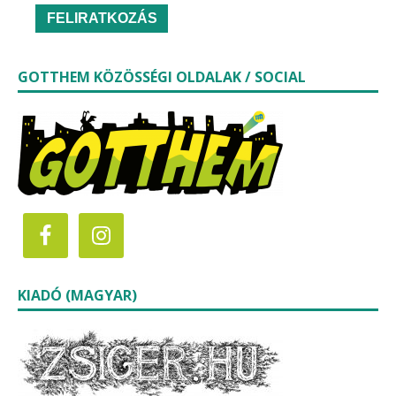
GOTTHEM KÖZÖSSÉGI OLDALAK / SOCIAL
KIADÓ (MAGYAR)